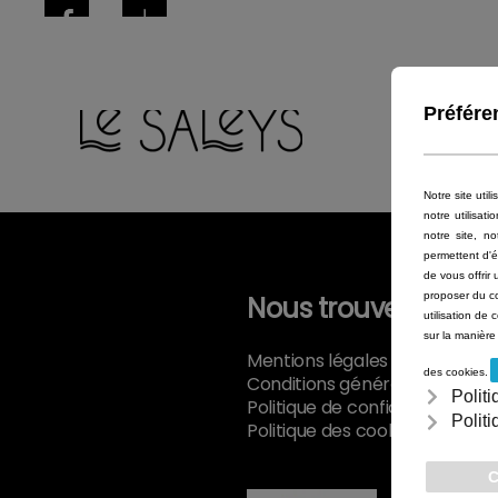
Accéder au contenu principal
Nous trouver
Mentions légales
Conditions générales de vent
Politique de confidentialité
Politique des cookies